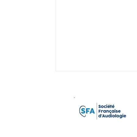
Proposition de participation à