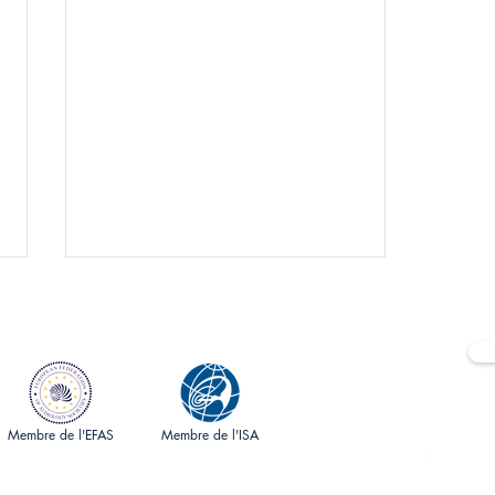
Membre de l'EFAS
Membre de l'ISA
Sociét
Journée de l'AFON - 24 mai