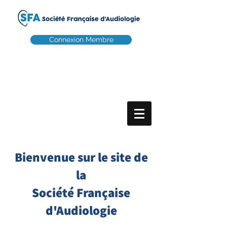
Connexion Membre
Bienvenue sur le site de
la
Société Française
d'Audiologie