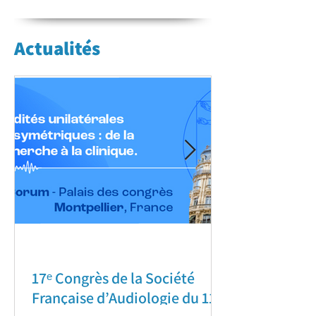
Actualités
17ᵉ Congrès de la Société
Française d’Audiologie du 11–