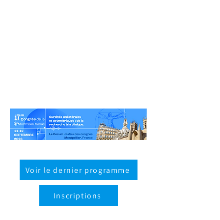
Voir le dernier programme
Inscriptions