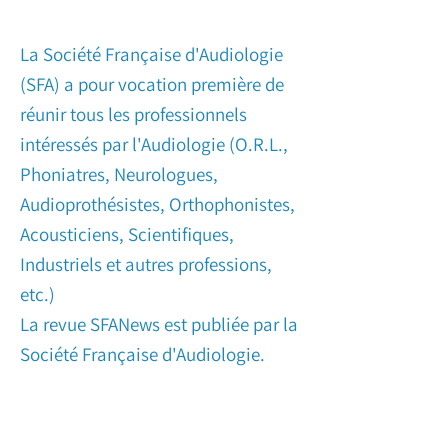
La Société Française d'Audiologie
(SFA) a pour vocation première de
réunir tous les professionnels
intéressés par l'Audiologie
(O.R.L.,
Phoniatres, Neurologues,
Audioprothésistes, Orthophonistes,
Acousticiens, Scientifiques,
Industriels et autres professions,
etc.)
La revue SFANews est publiée par la
Société Française d'Audiologie.