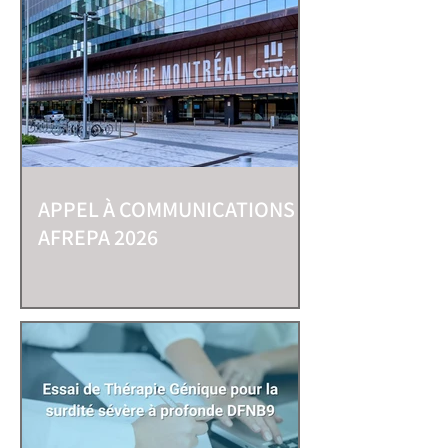
APPEL À COMMUNICATIONS
AFREPA 2026