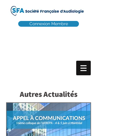
Connexion Membre
Autres Actualités