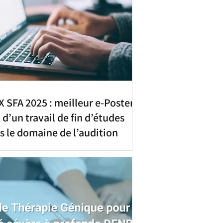
X SFA 2025 : meilleur e-Poster
 d’un travail de fin d’études
s le domaine de l’audition