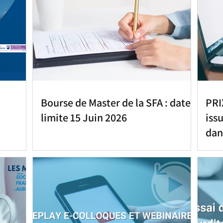
Bourse de Master de la SFA : date
PRI
limite 15 Juin 2026
issu
dan