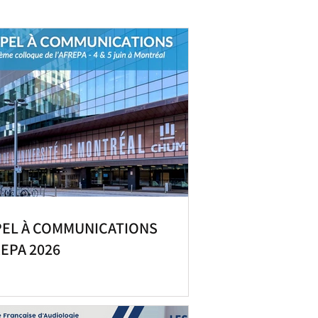
PEL À COMMUNICATIONS
EPA 2026