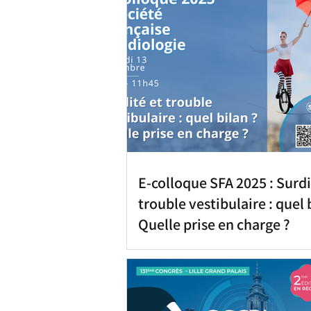
E-colloque SFA 2025 : Surdi
trouble vestibulaire : quel 
Quelle prise en charge ?