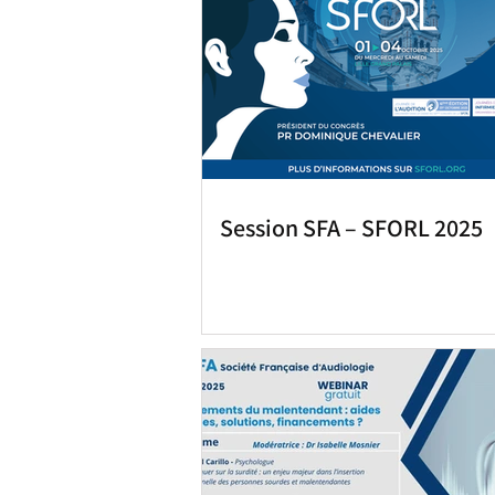
Session SFA – SFORL 2025