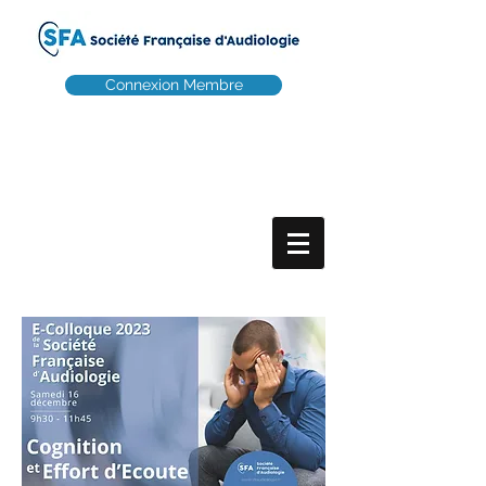
Connexion Membre