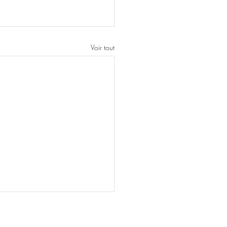
Voir tout