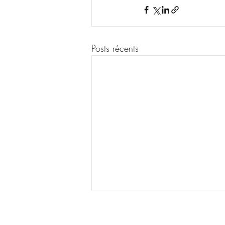
Posts récents