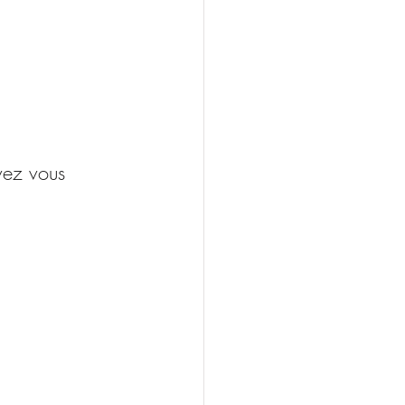
uvez vous 